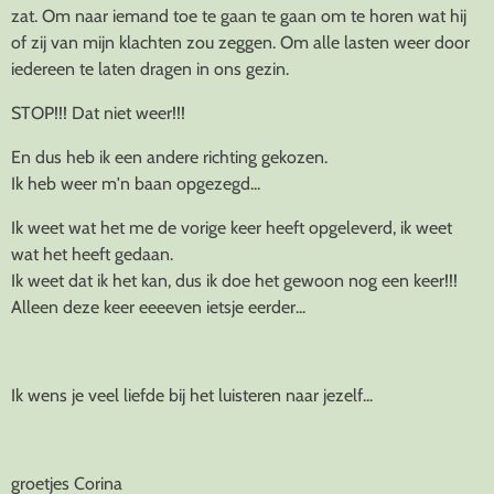
zat. Om naar iemand toe te gaan te gaan om te horen wat hij
of zij van mijn klachten zou zeggen. Om alle lasten weer door
iedereen te laten dragen in ons gezin.
STOP!!! Dat niet weer!!!
En dus heb ik een andere richting gekozen.
Ik heb weer m'n baan opgezegd...
Ik weet wat het me de vorige keer heeft opgeleverd, ik weet
wat het heeft gedaan.
Ik weet dat ik het kan, dus ik doe het gewoon nog een keer!!!
Alleen deze keer eeeeven ietsje eerder...
Ik wens je veel liefde bij het luisteren naar jezelf...
groetjes Corina